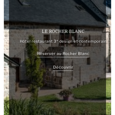
LE ROCHER BLANC
Hôtel restaurant 3* design et contemporain
Réserver au Rocher Blanc
Découvrir