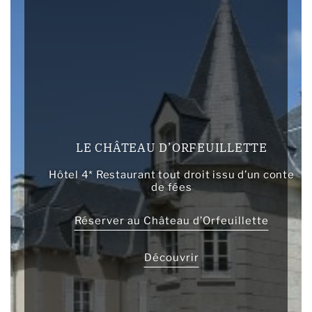
LE CHÂTEAU D’ORFEUILLETTE
Hôtel 4* Restaurant tout droit issu d’un conte
de fées
Réserver au Château d’Orfeuillette
Découvrir