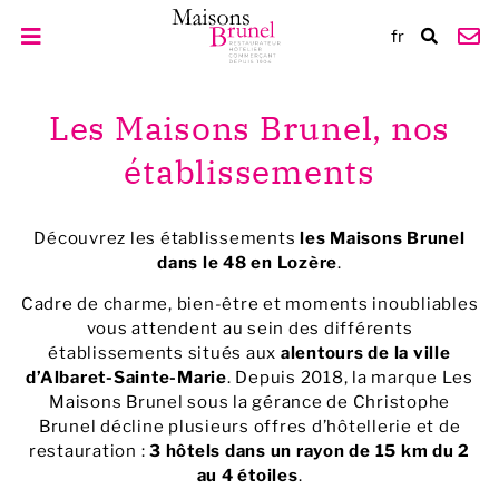
fr
Les Maisons Brunel, nos
établissements
Découvrez les établissements
les Maisons Brunel
dans le 48 en Lozère
.
Cadre de charme, bien-être et moments inoubliables
vous attendent au sein des différents
établissements situés aux
alentours de la ville
d’Albaret-Sainte-Marie
. Depuis 2018, la marque Les
Maisons Brunel sous la gérance de Christophe
Brunel décline plusieurs offres d’hôtellerie et de
restauration :
3 hôtels dans un rayon de 15 km du 2
au 4 étoiles
.