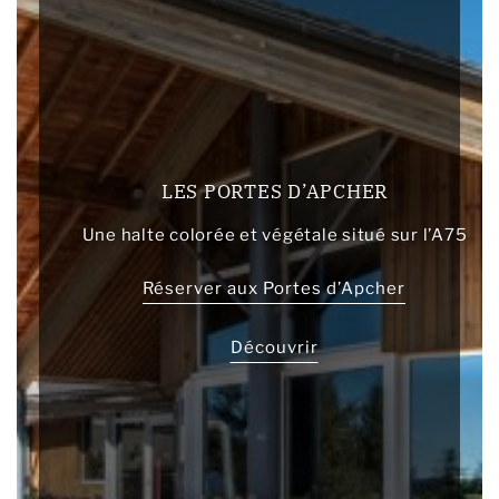
LES PORTES D’APCHER
Une halte colorée et végétale situé sur l’A75
Réserver aux Portes d’Apcher
Découvrir