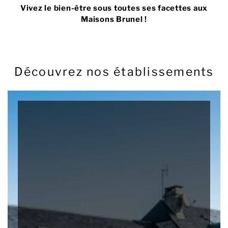
Vivez le bien-être sous toutes ses facettes aux
Maisons Brunel !
Découvrez nos établissements