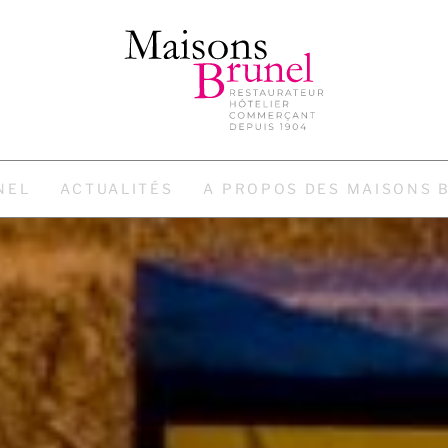
NEL
ACTUALITÉS
A PROPOS DES MAISONS 